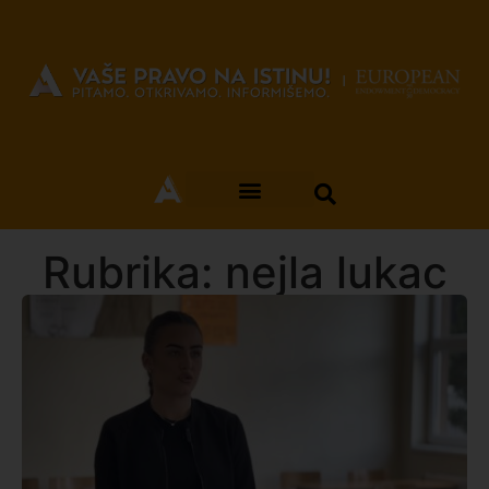
Rubrika: nejla lukac