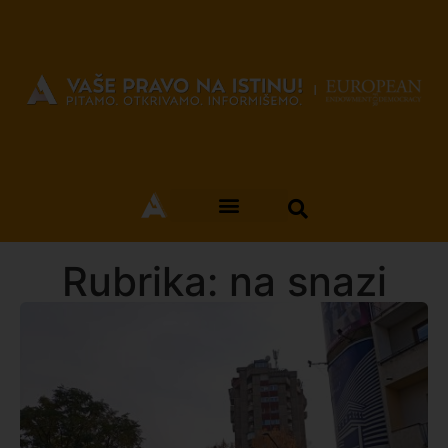
Rubrika: na snazi