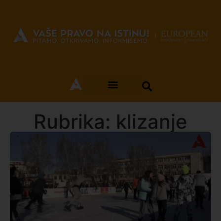
Rubrika: klizanje