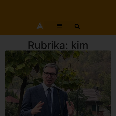
Rubrika: kim