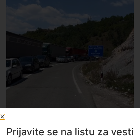
Prijavite se na listu za vesti