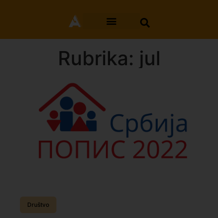
Rubrika: jul
Društvo