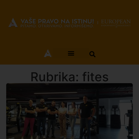
Rubrika: fites