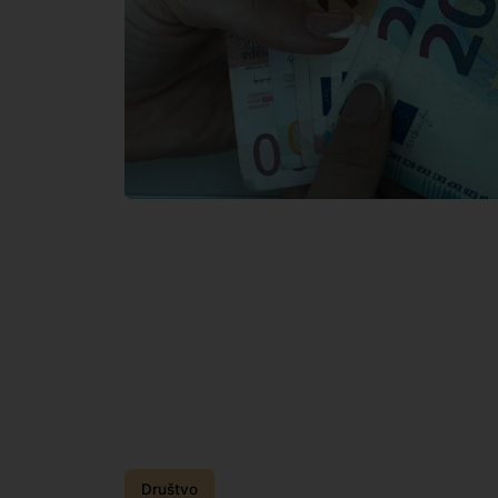
Društvo