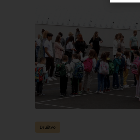
Društvo