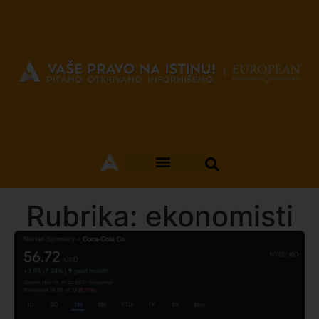
Rubrika: ekonomisti