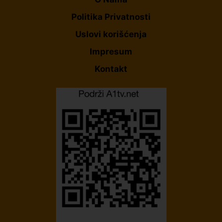
Politika Privatnosti
Uslovi korišćenja
Impresum
Kontakt