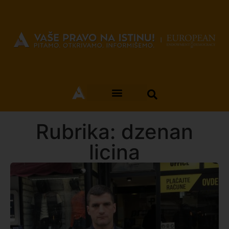
Rubrika: dzenan
licina