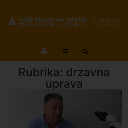
Rubrika: drzavna
uprava