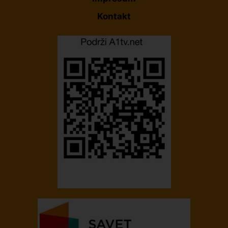
Kontakt