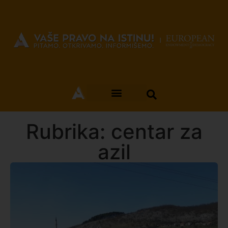
Rubrika: centar za
azil