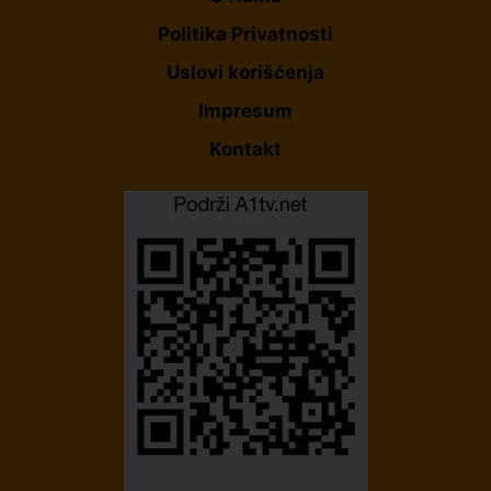
Politika Privatnosti
Uslovi korišćenja
Impresum
Kontakt