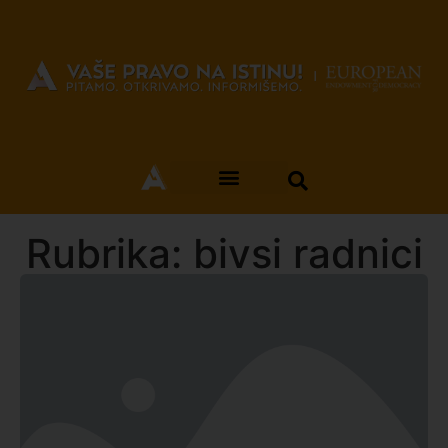
Rubrika: bivsi radnici