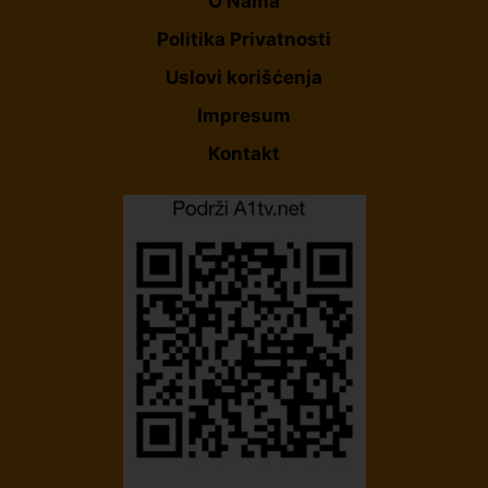
O Nama
Politika Privatnosti
Uslovi korišćenja
Impresum
Kontakt