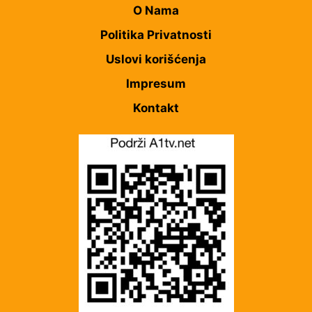
O Nama
Politika Privatnosti
Uslovi korišćenja
Impresum
Kontakt