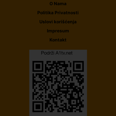
O Nama
Politika Privatnosti
Uslovi korišćenja
Impresum
Kontakt