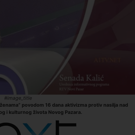
#image_title
 ženama” povodom 16 dana aktivizma protiv nasilja nad
og i kulturnog života Novog Pazara.