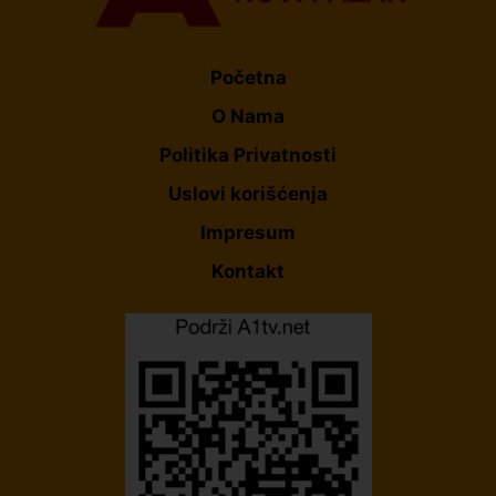
Početna
O Nama
Politika Privatnosti
Uslovi korišćenja
Impresum
Kontakt